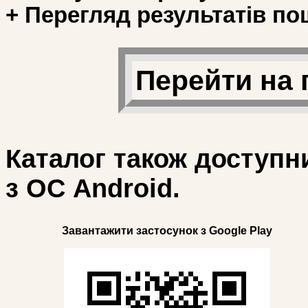
+ Перегляд результатів по
Перейти на 
Каталог також доступн
з ОС Android.
Завантажити застосунок з Google Play