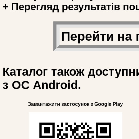
+ Перегляд результатів по
Перейти на 
Каталог також доступн
з ОС Android.
Завантажити застосунок з Google Play