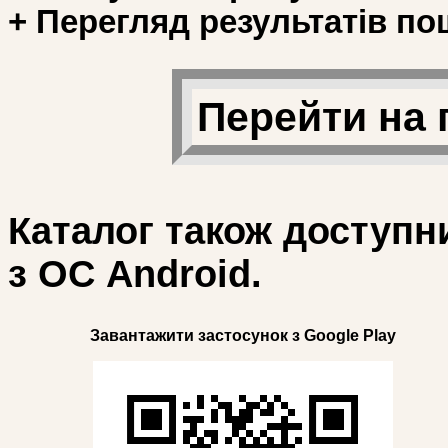
+ Перегляд результатів по
Перейти на 
Каталог також доступн
з ОС Android.
Завантажити застосунок з Google Play