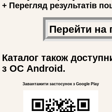
+ Перегляд результатів по
Перейти на 
Каталог також доступн
з ОС Android.
Завантажити застосунок з Google Play