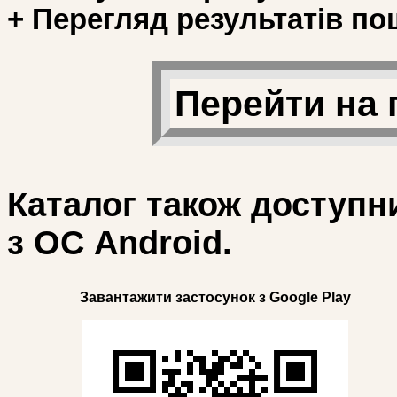
+ Перегляд результатів по
Перейти на 
Каталог також доступн
з ОС Android.
Завантажити застосунок з Google Play