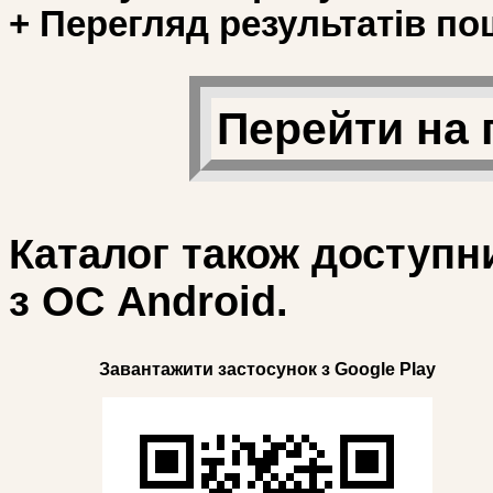
+ Перегляд результатів по
Перейти на 
Каталог також доступн
з ОС Android.
Завантажити застосунок з Google Play