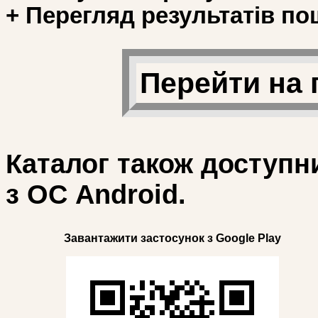
+ Перегляд результатів по
Перейти на 
Каталог також доступн
з ОС Android.
Завантажити застосунок з Google Play