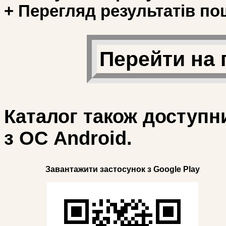
+ Перегляд результатів по
Перейти на 
Каталог також доступн
з ОС Android.
Завантажити застосунок з Google Play