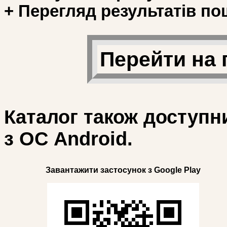
+ Перегляд результатів по
Перейти на 
Каталог також доступн
з ОС Android.
Завантажити застосунок з Google Play