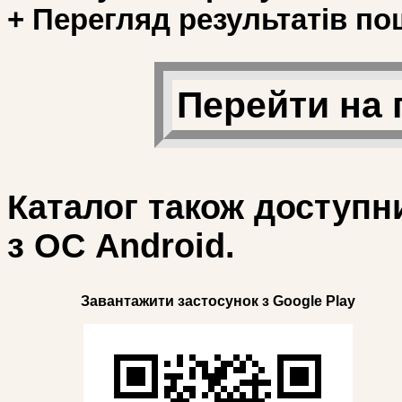
+ Перегляд результатів по
Перейти на 
Каталог також доступн
з ОС Android.
Завантажити застосунок з Google Play