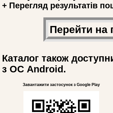
+ Перегляд результатів по
Перейти на 
Каталог також доступн
з ОС Android.
Завантажити застосунок з Google Play