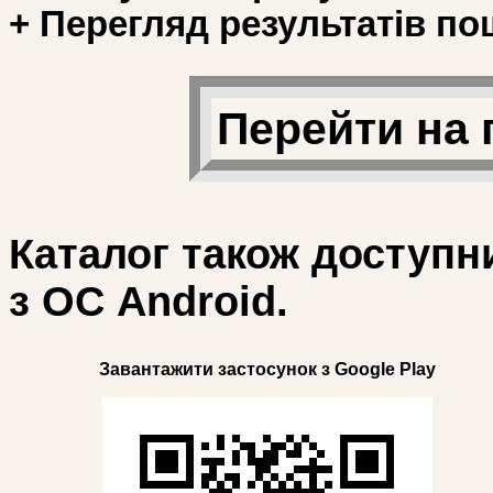
+ Перегляд результатів по
Перейти на 
Каталог також доступн
з ОС Android.
Завантажити застосунок з Google Play