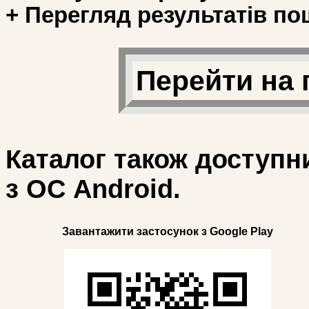
+ Перегляд результатів по
Перейти на 
Каталог також доступн
з ОС Android.
Завантажити застосунок з Google Play