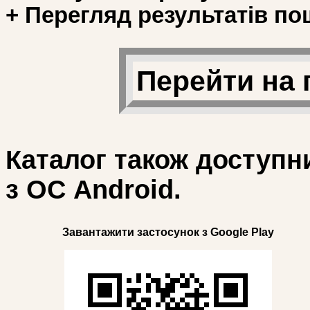
+ Перегляд результатів по
Перейти на 
Каталог також доступн
з ОС Android.
Завантажити застосунок з Google Play