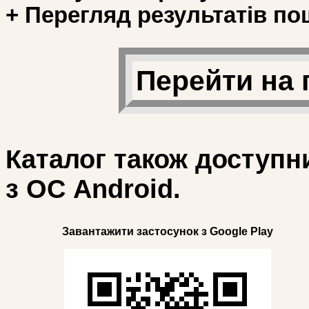
+ Перегляд результатів по
Перейти на 
Каталог також доступн
з ОС Android.
Завантажити застосунок з Google Play