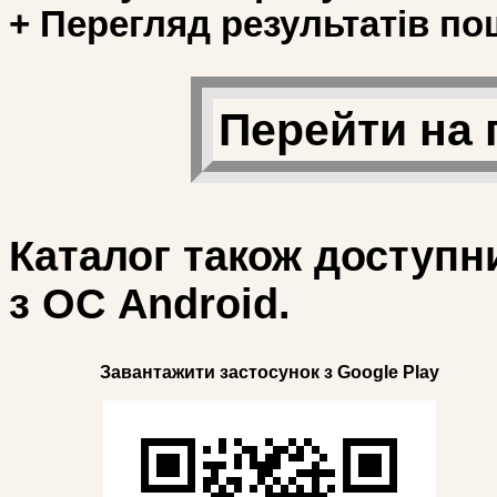
+ Перегляд результатів по
Перейти на 
Каталог також доступн
з ОС Android.
Завантажити застосунок з Google Play