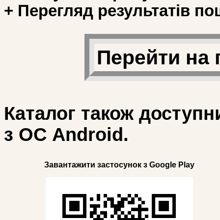
+ Перегляд результатів по
Перейти на 
Каталог також доступн
з ОС Android.
Завантажити застосунок з Google Play