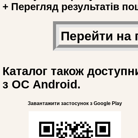
+ Перегляд результатів по
Перейти на 
Каталог також доступн
з ОС Android.
Завантажити застосунок з Google Play