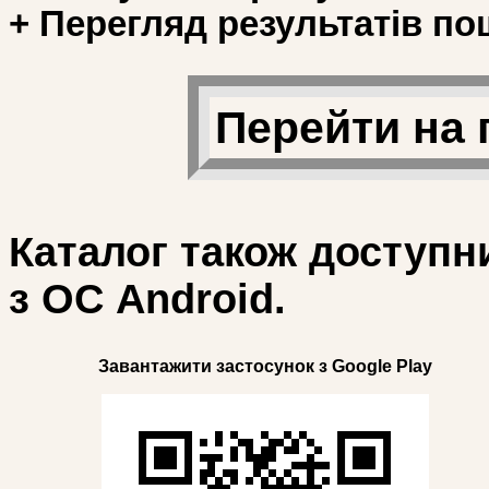
+ Перегляд результатів по
Перейти на 
Каталог також доступн
з ОС Android.
Завантажити застосунок з Google Play