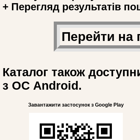
+ Перегляд результатів по
Перейти на 
Каталог також доступн
з ОС Android.
Завантажити застосунок з Google Play