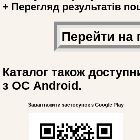
+ Перегляд результатів по
Перейти на 
Каталог також доступн
з ОС Android.
Завантажити застосунок з Google Play