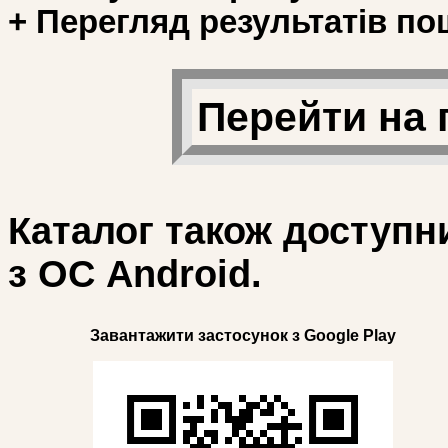
+ Перегляд результатів по
Перейти на 
Каталог також доступн
з ОС Android.
Завантажити застосунок з Google Play