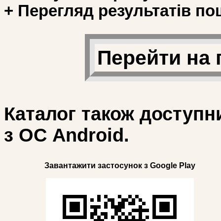
+ Перегляд результатів по
Перейти на 
Каталог також доступн
з ОС Android.
Завантажити застосунок з Google Play