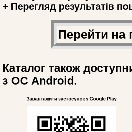
+ Перегляд результатів по
Перейти на 
Каталог також доступн
з ОС Android.
Завантажити застосунок з Google Play